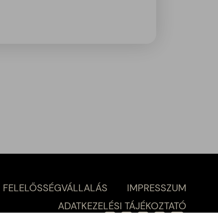
 FELELŐSSÉGVÁLLALÁS
IMPRESSZUM
ADATKEZELÉSI TÁJÉKOZTATÓ