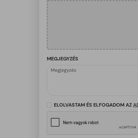
MEGJEGYZÉS
ELOLVASTAM ÉS ELFOGADOM AZ
A