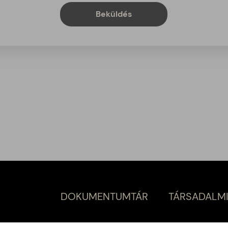
Beküldés
DOKUMENTUMTÁR
TÁRSADALMI