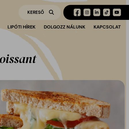
LIPÓTI HÍREK
DOLGOZZ NÁLUNK
KAPCSOLAT
oissant