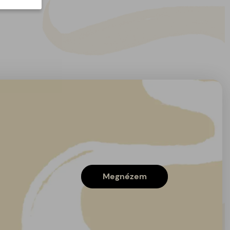
Megnézem