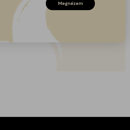
Megnézem