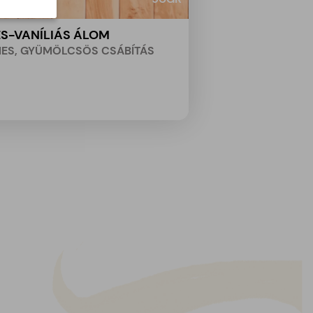
ES-VANÍLIÁS ÁLOM
ES, GYÜMÖLCSÖS CSÁBÍTÁS