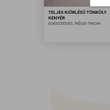
TELJES KIŐRLÉSŰ TÖNKÖLY
KENYÉR
EGÉSZSÉGES, MÉGIS FINOM