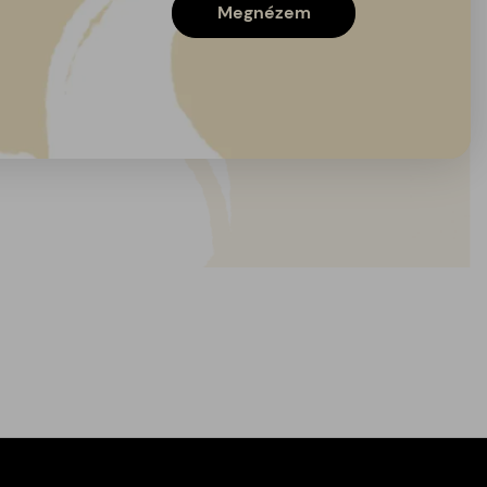
Megnézem