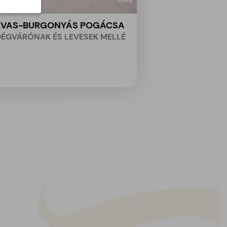
VAS-BURGONYÁS POGÁCSA
ÉGVÁRÓNAK ÉS LEVESEK MELLÉ