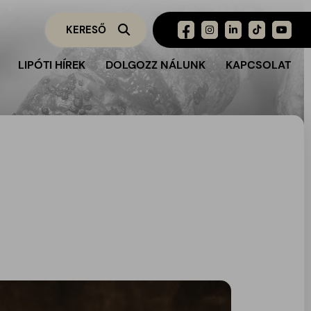
LIPÓTI HÍREK
DOLGOZZ NÁLUNK
KAPCSOLAT